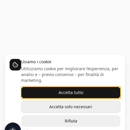
Usiamo i cookie
Utilizziamo cookie per migliorare l’esperienza, per
analisi e – previo consenso – per finalità di
marketing.
Accetta tutto
Accetta solo necessari
Rifiuta