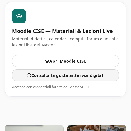
Moodle CISE — Materiali & Lezioni Live
Materiali didattici, calendari, compiti, forum e link alle
lezioni live del Master.
Apri Moodle CISE
Consulta la guida ai Servizi digitali
Accesso con credenziali fornite dal Master/CISE.