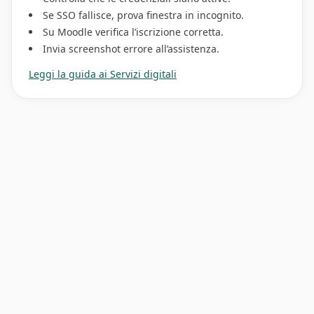
Se SSO fallisce, prova finestra in incognito.
Su Moodle verifica l’iscrizione corretta.
Invia screenshot errore all’assistenza.
Leggi la guida ai Servizi digitali