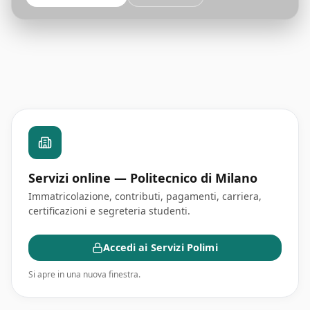
Servizi online — Politecnico di Milano
Immatricolazione, contributi, pagamenti, carriera,
certificazioni e segreteria studenti.
Accedi ai Servizi Polimi
Si apre in una nuova finestra.